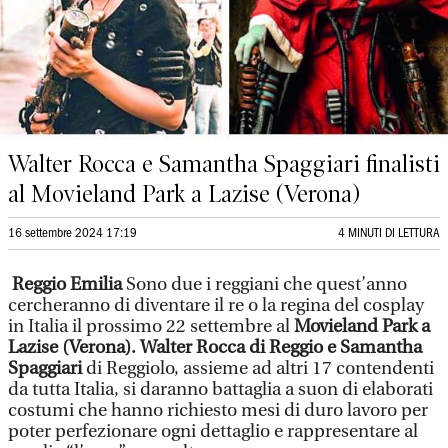
Walter Rocca e Samantha Spaggiari finalisti
al Movieland Park a Lazise (Verona)
16 settembre 2024 17:19
4 MINUTI DI LETTURA
Reggio Emilia
Sono due i reggiani che quest’anno
cercheranno di diventare il re o la regina del cosplay
in Italia il prossimo 22 settembre al
Movieland Park a
Lazise (Verona).
Walter Rocca di Reggio e Samantha
Spaggiari
di Reggiolo, assieme ad altri 17 contendenti
da tutta Italia, si daranno battaglia a suon di elaborati
costumi che hanno richiesto mesi di duro lavoro per
poter perfezionare ogni dettaglio e rappresentare al