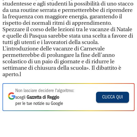
studentesse e agli studenti la possibilità di uno stacco
da una routine serrata e permetterebbe di riprendere
la frequenza con maggiore energia, garantendo il
rispetto dei normali ritmi di apprendimento.
Spezzare il corso delle lezioni tra le vacanze di Natale
e quelle di Pasqua sarebbe stata una scelta a favore di
tutti gli utenti e i lavoratori della scuola.
L’introduzione delle vacanze di Carnevale
permetterebbe di prolungare la fine dell’anno
scolastico di un paio di giornate e di ridurre le
settimane di chiusura della scuola». Il dibattito è
aperto.l
Non lasciare decidere l'algoritmo:
CLICCA QUI
scegli
Gazzetta di Reggio
per le tue notizie su Google