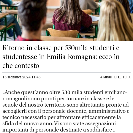
Ritorno in classe per 530mila studenti e
studentesse in Emilia-Romagna: ecco in
che contesto
16 settembre 2024 11:45
4 MINUTI DI LETTURA
«Anche quest’anno oltre 530 mila studenti emiliano-
romagnoli sono pronti per tornare in classe e le
scuole del nostro territorio sono altrettanto pronte ad
accoglierli con il personale docente, amministrativo e
tecnico necessario per affrontare efficacemente la
sfida del nuovo anno. Vi sono state assegnazioni
importanti di personale destinate a soddisfare i