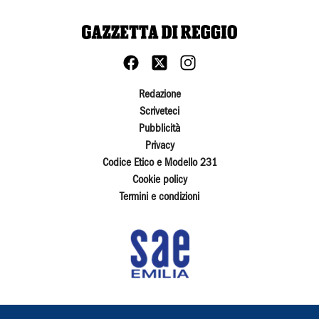
Redazione
Scriveteci
Pubblicità
Privacy
Codice Etico e Modello 231
Cookie policy
Termini e condizioni