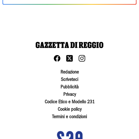
Redazione
Scriveteci
Pubblicità
Privacy
Codice Etico e Modello 231
Cookie policy
Termini e condizioni