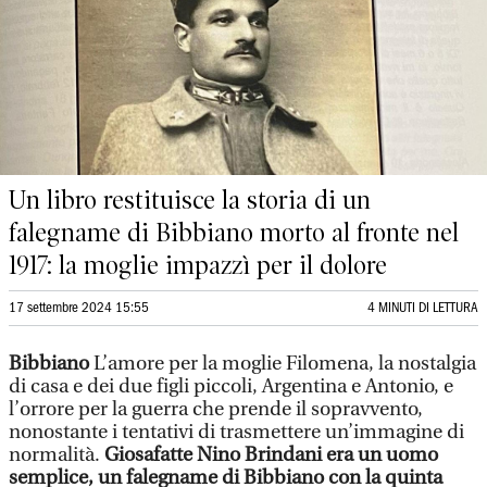
Un libro restituisce la storia di un
falegname di Bibbiano morto al fronte nel
1917: la moglie impazzì per il dolore
17 settembre 2024 15:55
4 MINUTI DI LETTURA
Bibbiano
L’amore per la moglie Filomena, la nostalgia
di casa e dei due figli piccoli, Argentina e Antonio, e
l’orrore per la guerra che prende il sopravvento,
nonostante i tentativi di trasmettere un’immagine di
normalità.
Giosafatte Nino Brindani era un uomo
semplice, un falegname di Bibbiano con la quinta