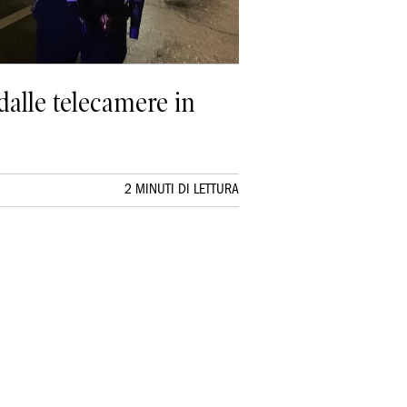
dalle telecamere in
2 MINUTI DI LETTURA