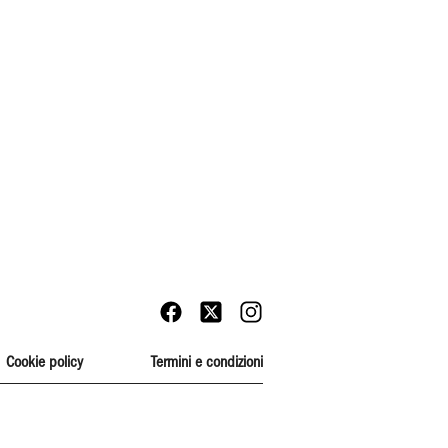
Cookie policy
Termini e condizioni