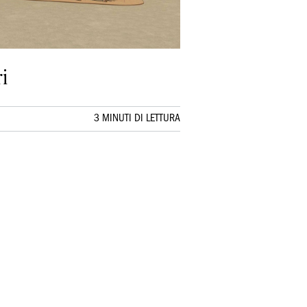
i
3 MINUTI DI LETTURA