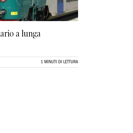
iario a lunga
1 MINUTI DI LETTURA