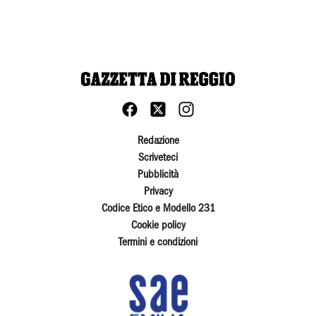
Redazione
Scriveteci
Pubblicità
Privacy
Codice Etico e Modello 231
Cookie policy
Termini e condizioni