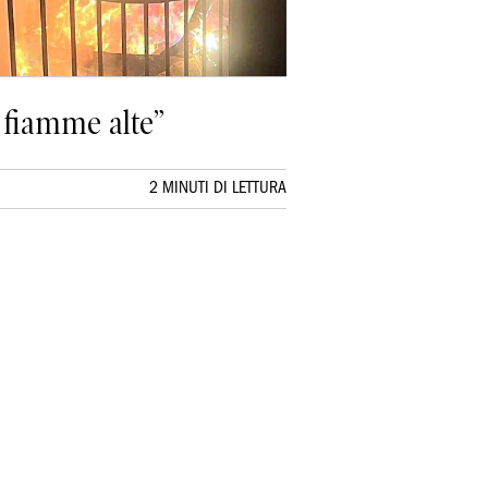
o fiamme alte”
2 MINUTI DI LETTURA