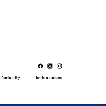
Cookie policy
Termini e condizioni