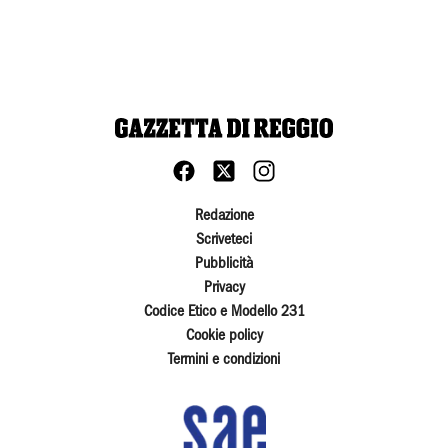
Redazione
Scriveteci
Pubblicità
Privacy
Codice Etico e Modello 231
Cookie policy
Termini e condizioni