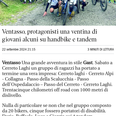
Ventasso, protagonisti una ventina di
giovani alcuni su handbike e tandem
22 settembre 2024 21:15
3 MINUTI DI LETTURA
Ventasso
Una grande avventura in stile
Gast
. Sabato a
Cerreto Laghi un gruppo di ragazzi ha portato a
termine una vera impresa: Cerreto laghi - Cerreto Alpi
- Collagna - Passo della Scalucchia - Passo
dell’Ospedalaccio – Passo del Cerreto - Cerreto Laghi.
Trentacinque chilometri off road con 1000 metri di
dislivello.
Nulla di particolare se non che nel gruppo composto
da 20 bikers, cinque fossero portatori di disabilità.