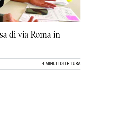
ssa di via Roma in
4 MINUTI DI LETTURA