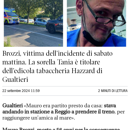
Brozzi, vittima dell’incidente di sabato
mattina. La sorella Tania è titolare
dell’edicola tabaccheria Hazzard di
Gualtieri
22 settembre 2024 11:59
2 MINUTI DI LETTURA
Gualtieri
«Mauro era partito presto da casa:
stava
andando in stazione a Reggio a prendere il treno
, per
raggiungere un’amica al mare».