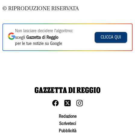
© RIPRODUZIONE RISERVATA
Non lasciare decidere l'algoritmo:
CLICCA QUI
scegli
Gazzetta di Reggio
per le tue notizie su Google
Redazione
Scriveteci
Pubblicità