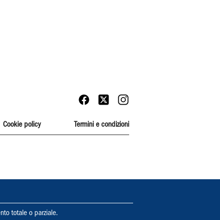
Cookie policy
Termini e condizioni
nto totale o parziale.