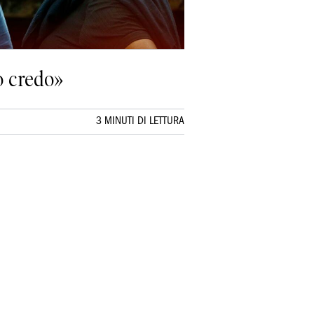
uo credo»
3 MINUTI DI LETTURA