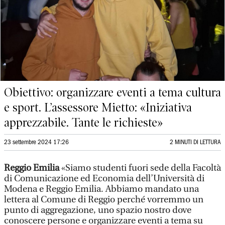
Obiettivo: organizzare eventi a tema cultura
e sport. L’assessore Mietto: «Iniziativa
apprezzabile. Tante le richieste»
23 settembre 2024 17:26
2 MINUTI DI LETTURA
Reggio Emilia
«Siamo studenti fuori sede della Facoltà
di Comunicazione ed Economia dell’Università di
Modena e Reggio Emilia. Abbiamo mandato una
lettera al Comune di Reggio perché vorremmo un
punto di aggregazione, uno spazio nostro dove
conoscere persone e organizzare eventi a tema su