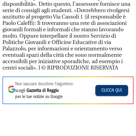
disponibilità». Detto questo, l’assessore fornisce una
serie di consigli agli studenti. «Dovrebbero rivolgersi
anzitutto al progetto Via Cassoli 1 (il responsabile è
Paolo Caleffi): lì troveranno una rete di associazioni
giovanili formali e informali che stanno lavorando
molto. Oppure interpellare il nostro Servizio di
Politiche Giovanili e Officine Educative di via
Palazzolo, per informazioni e orientamento verso
eventuali spazi della città che sono normalmente
accessibili per iniziative sporadiche, ad esempio i
centri sociali». l © RIPRODUZIONE RISERVATA
Non lasciare decidere l'algoritmo:
CLICCA QUI
scegli
Gazzetta di Reggio
per le tue notizie su Google