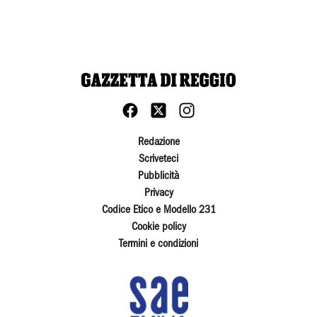
Redazione
Scriveteci
Pubblicità
Privacy
Codice Etico e Modello 231
Cookie policy
Termini e condizioni