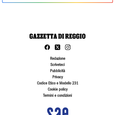
Redazione
Scriveteci
Pubblicità
Privacy
Codice Etico e Modello 231
Cookie policy
Termini e condizioni