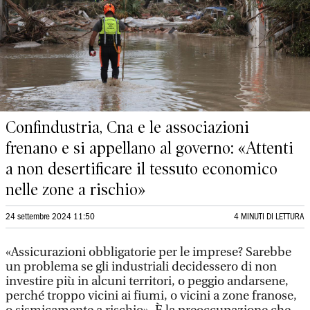
Confindustria, Cna e le associazioni
frenano e si appellano al governo: «Attenti
a non desertificare il tessuto economico
nelle zone a rischio»
24 settembre 2024 11:50
4 MINUTI DI LETTURA
«Assicurazioni obbligatorie per le imprese? Sarebbe
un problema se gli industriali decidessero di non
investire più in alcuni territori, o peggio andarsene,
perché troppo vicini ai fiumi, o vicini a zone franose,