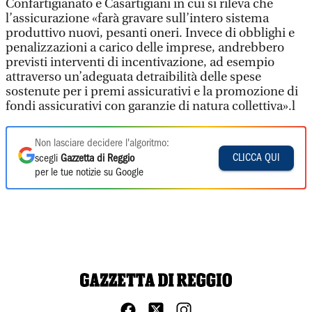
Confartigianato e Casartigiani in cui si rileva che
l’assicurazione «farà gravare sull’intero sistema
produttivo nuovi, pesanti oneri. Invece di obblighi e
penalizzazioni a carico delle imprese, andrebbero
previsti interventi di incentivazione, ad esempio
attraverso un’adeguata detraibilità delle spese
sostenute per i premi assicurativi e la promozione di
fondi assicurativi con garanzie di natura collettiva».l
Non lasciare decidere l'algoritmo:
CLICCA QUI
scegli
Gazzetta di Reggio
per le tue notizie su Google