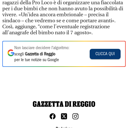
ragazzi della Pro Loco è di organizzare una fiaccolata
per i due bimbi che non hanno avuto la possibilità di
vivere. «Un’idea ancora embrionale – precisa il
sindaco – che vedremo se e come portare avanti».
Così, aggiunge, “come l’eventuale registrazione
all’anagrafe del bimbo nato il 7 agosto».
Non lasciare decidere l'algoritmo:
CLICCA QUI
scegli
Gazzetta di Reggio
per le tue notizie su Google