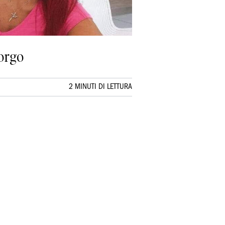
Borgo
2 MINUTI DI LETTURA