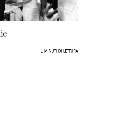
lie
1 MINUTI DI LETTURA