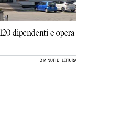
a 120 dipendenti e opera
2 MINUTI DI LETTURA