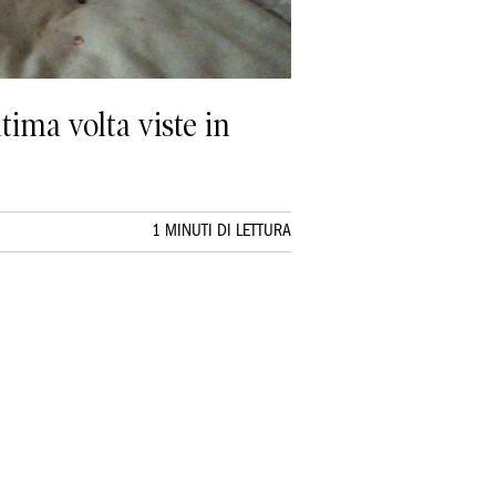
tima volta viste in
1 MINUTI DI LETTURA