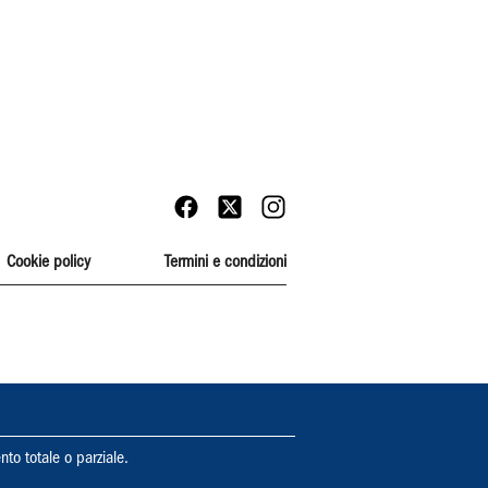
Cookie policy
Termini e condizioni
nto totale o parziale.