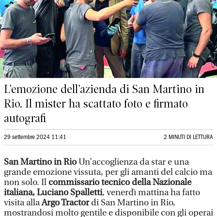
L’emozione dell’azienda di San Martino in
Rio. Il mister ha scattato foto e firmato
autografi
29 settembre 2024 11:41
2 MINUTI DI LETTURA
San Martino in Rio
Un’accoglienza da star e una
grande emozione vissuta, per gli amanti del calcio ma
non solo. Il
commissario tecnico della Nazionale
italiana, Luciano Spalletti
, venerdì mattina ha fatto
visita alla
Argo Tractor
di San Martino in Rio,
mostrandosi molto gentile e disponibile con gli operai