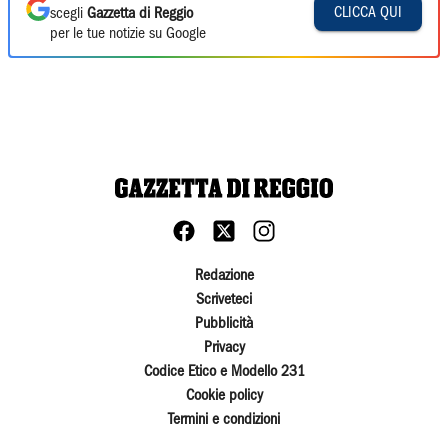
CLICCA QUI
scegli
Gazzetta di Reggio
per le tue notizie su Google
Redazione
Scriveteci
Pubblicità
Privacy
Codice Etico e Modello 231
Cookie policy
Termini e condizioni