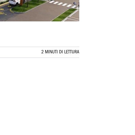
2 MINUTI DI LETTURA