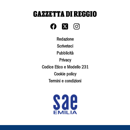
Redazione
Scriveteci
Pubblicità
Privacy
Codice Etico e Modello 231
Cookie policy
Termini e condizioni