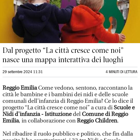
Dal progetto “La città cresce come noi”
nasce una mappa interattiva dei luoghi
29 settembre 2024 11:31
4 MINUTI DI LETTURA
Reggio Emilia
Come vedono, sentono, raccontano la
città le bambine e i bambini dei nidi e delle scuole
comunali dell’infanzia di Reggio Emilia? Ce lo dice il
progetto “La città cresce come noi” a cura di
Scuole e
Nidi d'infanzia - Istituzione
del
Comune di Reggio
Emilia
, in collaborazione con
Reggio Children
.
Nel ribadire il ruolo pubblico e politico, che fin dalla