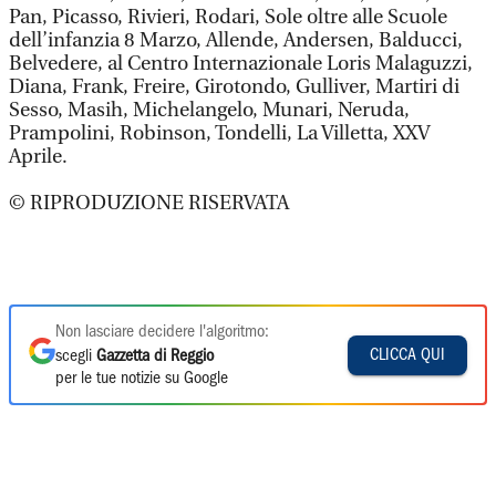
Pan, Picasso, Rivieri, Rodari, Sole oltre alle Scuole
dell’infanzia 8 Marzo, Allende, Andersen, Balducci,
Belvedere, al Centro Internazionale Loris Malaguzzi,
Diana, Frank, Freire, Girotondo, Gulliver, Martiri di
Sesso, Masih, Michelangelo, Munari, Neruda,
Prampolini, Robinson, Tondelli, La Villetta, XXV
Aprile.
© RIPRODUZIONE RISERVATA
Non lasciare decidere l'algoritmo:
CLICCA QUI
scegli
Gazzetta di Reggio
per le tue notizie su Google