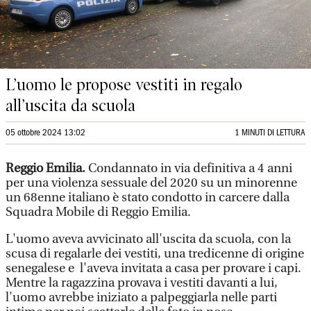
L’uomo le propose vestiti in regalo
all’uscita da scuola
05 ottobre 2024 13:02
1 MINUTI DI LETTURA
Reggio Emilia.
Condannato in via definitiva a 4 anni
per una violenza sessuale del 2020 su un minorenne
un 68enne italiano è stato condotto in carcere dalla
Squadra Mobile di Reggio Emilia.
L'uomo aveva avvicinato all'uscita da scuola, con la
scusa di regalarle dei vestiti, una tredicenne di origine
senegalese e l'aveva invitata a casa per provare i capi.
Mentre la ragazzina provava i vestiti davanti a lui,
l'uomo avrebbe iniziato a palpeggiarla nelle parti