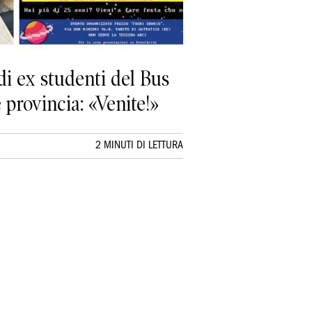
 di ex studenti del Bus
 provincia: «Venite!»
2 MINUTI DI LETTURA