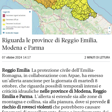
Riguarda le province di Reggio Emilia,
Modena e Parma
07 ottobre 2024 14:17
2 MINUTI DI LETTURA
Reggio Emilia
La protezione civile dell'Emilia-
Romagna, in collaborazione con Arpae, ha emesso
un'allerta arancione per la giornata di martedì 8
ottobre, che riguarda possibili temporali intensi e
criticità idrauliche
nelle province di Modena, Reggio
Emilia e Parma
. L'allerta si estende sia alle zone di
montagna e collina, sia alla pianura, dove si prevede
il
rischio di rovesci violenti
che potrebbero causare