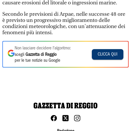
causare erosioni del litorale o ingressioni marine.
Secondo le previsioni di Arpae, nelle successe 48 ore
è previsto un progressivo miglioramento delle
condizioni meteorologiche, con un'attenuazione dei
fenomeni più intensi.
Non lasciare decidere l'algoritmo:
CLICCA QUI
scegli
Gazzetta di Reggio
per le tue notizie su Google