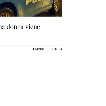
una donna viene
1 MINUTI DI LETTURA