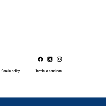
Cookie policy
Termini e condizioni