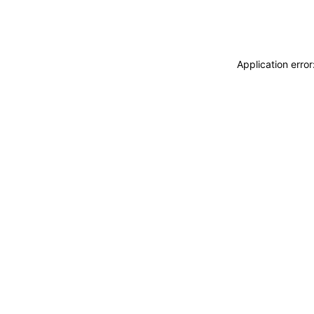
Application erro