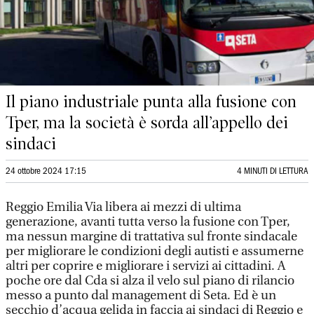
Il piano industriale punta alla fusione con
Tper, ma la società è sorda all’appello dei
sindaci
24 ottobre 2024 17:15
4 MINUTI DI LETTURA
Reggio Emilia Via libera ai mezzi di ultima
generazione, avanti tutta verso la fusione con Tper,
ma nessun margine di trattativa sul fronte sindacale
per migliorare le condizioni degli autisti e assumerne
altri per coprire e migliorare i servizi ai cittadini. A
poche ore dal Cda si alza il velo sul piano di rilancio
messo a punto dal management di Seta. Ed è un
secchio d’acqua gelida in faccia ai sindaci di Reggio e