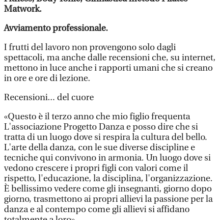
Matwork.
Avviamento professionale.
I frutti del lavoro non provengono solo dagli
spettacoli, ma anche dalle recensioni che, su internet,
mettono in luce anche i rapporti umani che si creano
in ore e ore di lezione.
Recensioni... del cuore
«Questo è il terzo anno che mio figlio frequenta
L'associazione Progetto Danza e posso dire che si
tratta di un luogo dove si respira la cultura del bello.
L'arte della danza, con le sue diverse discipline e
tecniche qui convivono in armonia. Un luogo dove si
vedono crescere i propri figli con valori come il
rispetto, l'educazione, la disciplina, l'organizzazione.
È bellissimo vedere come gli insegnanti, giorno dopo
giorno, trasmettono ai propri allievi la passione per la
danza e al contempo come gli allievi si affidano
totalmente a loro».