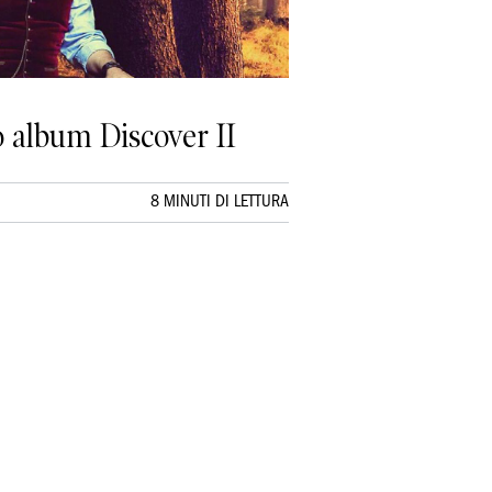
o album Discover II
8 MINUTI DI LETTURA