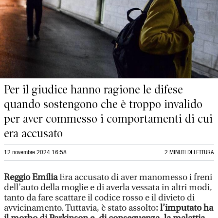
Per il giudice hanno ragione le difese
quando sostengono che è troppo invalido
per aver commesso i comportamenti di cui
era accusato
12 novembre 2024 16:58
2 MINUTI DI LETTURA
Reggio Emilia
Era accusato di aver manomesso i freni
dell’auto della moglie e di averla vessata in altri modi,
tanto da fare scattare il codice rosso e il divieto di
avvicinamento. Tuttavia, è stato assolto
: l’imputato ha