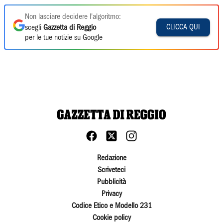
Non lasciare decidere l'algoritmo:
CLICCA QUI
scegli
Gazzetta di Reggio
per le tue notizie su Google
Redazione
Scriveteci
Pubblicità
Privacy
Codice Etico e Modello 231
Cookie policy