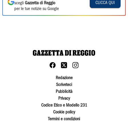
CLICCA QUI
scegli
Gazzetta di Reggio
per le tue notizie su Google
Redazione
Scriveteci
Pubblicità
Privacy
Codice Etico e Modello 231
Cookie policy
Termini e condizioni