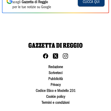
CLICCA QUI
scegli
Gazzetta di Reggio
per le tue notizie su Google
Redazione
Scriveteci
Pubblicità
Privacy
Codice Etico e Modello 231
Cookie policy
Termini e condizioni