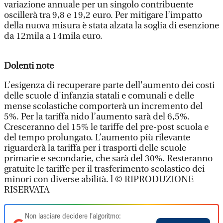
variazione annuale per un singolo contribuente
oscillerà tra 9,8 e 19,2 euro. Per mitigare l’impatto
della nuova misura è stata alzata la soglia di esenzione
da 12mila a 14mila euro.
Dolenti note
L’esigenza di recuperare parte dell'aumento dei costi
delle scuole d'infanzia statali e comunali e delle
mense scolastiche comporterà un incremento del
5%. Per la tariffa nido l’aumento sarà del 6,5%.
Cresceranno del 15% le tariffe del pre-post scuola e
del tempo prolungato. L’aumento più rilevante
riguarderà la tariffa per i trasporti delle scuole
primarie e secondarie, che sarà del 30%. Resteranno
gratuite le tariffe per il trasferimento scolastico dei
minori con diverse abilità. l © RIPRODUZIONE
RISERVATA
Non lasciare decidere l'algoritmo: