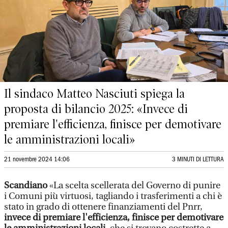
Il sindaco Matteo Nasciuti spiega la
proposta di bilancio 2025: «Invece di
premiare l'efficienza, finisce per demotivare
le amministrazioni locali»
21 novembre 2024 14:06
3 MINUTI DI LETTURA
Scandiano
«La scelta scellerata del Governo di punire
i Comuni più virtuosi, tagliando i trasferimenti a chi è
stato in grado di ottenere finanziamenti del Pnrr,
invece di premiare l'efficienza, finisce per demotivare