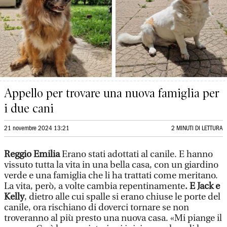
Appello per trovare una nuova famiglia per
i due cani
21 novembre 2024 13:21
2 MINUTI DI LETTURA
Reggio Emilia
Erano stati adottati al canile. E hanno
vissuto tutta la vita in una bella casa, con un giardino
verde e una famiglia che li ha trattati come meritano.
La vita, però, a volte cambia repentinamente
. E Jack e
Kelly
, dietro alle cui spalle si erano chiuse le porte del
canile, ora rischiano di doverci tornare se non
troveranno al più presto una nuova casa. «Mi piange il