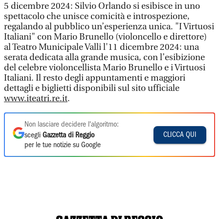
5 dicembre 2024: Silvio Orlando si esibisce in uno
spettacolo che unisce comicità e introspezione,
regalando al pubblico un’esperienza unica. "I Virtuosi
Italiani" con Mario Brunello (violoncello e direttore)
al Teatro Municipale Valli l'11 dicembre 2024: una
serata dedicata alla grande musica, con l’esibizione
del celebre violoncellista Mario Brunello e i Virtuosi
Italiani. Il resto degli appuntamenti e maggiori
dettagli e biglietti disponibili sul sito ufficiale
www.iteatri.re.it
.
Non lasciare decidere l'algoritmo:
CLICCA QUI
scegli
Gazzetta di Reggio
per le tue notizie su Google