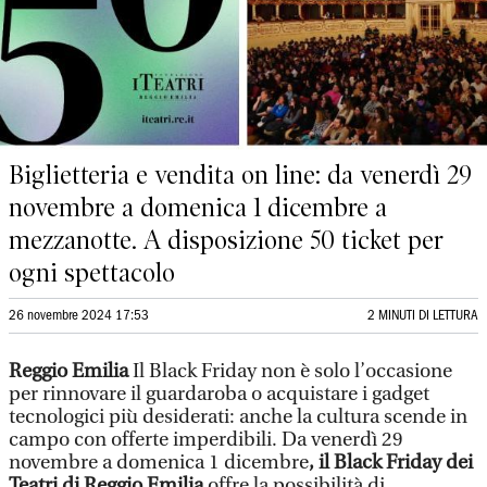
Biglietteria e vendita on line: da venerdì 29
novembre a domenica 1 dicembre a
mezzanotte. A disposizione 50 ticket per
ogni spettacolo
26 novembre 2024 17:53
2 MINUTI DI LETTURA
Reggio Emilia
Il Black Friday non è solo l’occasione
per rinnovare il guardaroba o acquistare i gadget
tecnologici più desiderati: anche la cultura scende in
campo con offerte imperdibili. Da venerdì 29
novembre a domenica 1 dicembre
, il Black Friday dei
Teatri di Reggio Emilia
offre la possibilità di