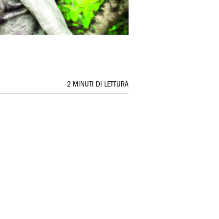
2 MINUTI DI LETTURA