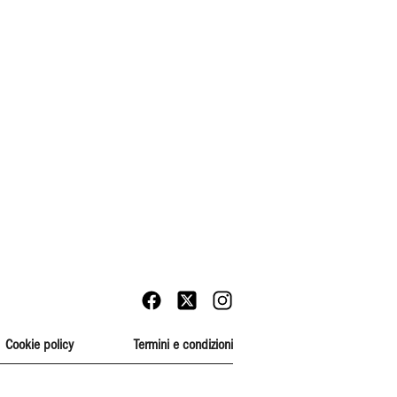
Cookie policy
Termini e condizioni