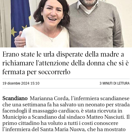
Erano state le urla disperate della madre a
richiamare l’attenzione della donna che si è
fermata per soccorrerlo
19 dicembre 2024 15:10
3 MINUTI DI LETTURA
Scandiano
Marianna Corda, l’infermiera scandianese
che una settimana fa ha salvato un neonato per strada
facendogli il massaggio cardiaco, è stata ricevuta in
Municipio a Scandiano dal sindaco Matteo Nasciuti. Il
primo cittadino ha voluto a tutti i costi conoscere
l’infermiera del Santa Maria Nuova, che ha mostrato