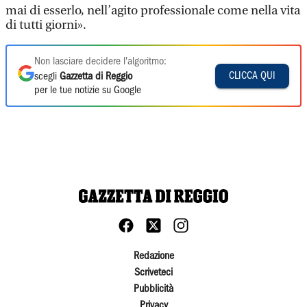
mai di esserlo, nell’agito professionale come nella vita
di tutti giorni».
Non lasciare decidere l'algoritmo:
CLICCA QUI
scegli
Gazzetta di Reggio
per le tue notizie su Google
Redazione
Scriveteci
Pubblicità
Privacy