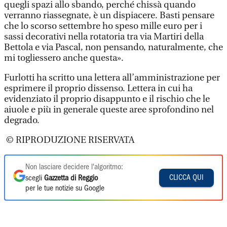
quegli spazi allo sbando, perché chissà quando
verranno riassegnate, è un dispiacere. Basti pensare
che lo scorso settembre ho speso mille euro per i
sassi decorativi nella rotatoria tra via Martiri della
Bettola e via Pascal, non pensando, naturalmente, che
mi togliessero anche questa».
Furlotti ha scritto una lettera all’amministrazione per
esprimere il proprio dissenso. Lettera in cui ha
evidenziato il proprio disappunto e il rischio che le
aiuole e più in generale queste aree sprofondino nel
degrado.
© RIPRODUZIONE RISERVATA
Non lasciare decidere l'algoritmo:
CLICCA QUI
scegli
Gazzetta di Reggio
per le tue notizie su Google