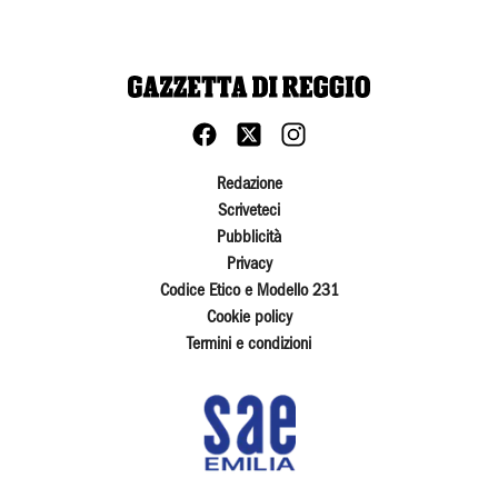
Redazione
Scriveteci
Pubblicità
Privacy
Codice Etico e Modello 231
Cookie policy
Termini e condizioni