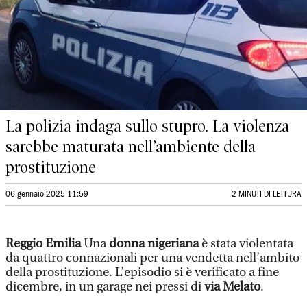
La polizia indaga sullo stupro. La violenza
sarebbe maturata nell’ambiente della
prostituzione
06 gennaio 2025 11:59
2 MINUTI DI LETTURA
Reggio Emilia
Una
donna nigeriana
è stata violentata
da quattro connazionali per una vendetta nell’ambito
della prostituzione. L’episodio si è verificato a fine
dicembre, in un garage nei pressi di
via Melato
.