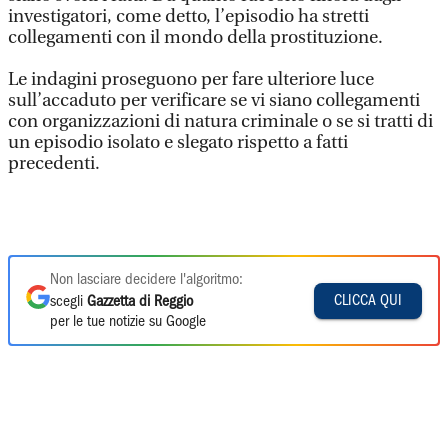
investigatori, come detto, l’episodio ha stretti
collegamenti con il mondo della prostituzione.
Le indagini proseguono per fare ulteriore luce
sull’accaduto per verificare se vi siano collegamenti
con organizzazioni di natura criminale o se si tratti di
un episodio isolato e slegato rispetto a fatti
precedenti.
Non lasciare decidere l'algoritmo:
CLICCA QUI
scegli
Gazzetta di Reggio
per le tue notizie su Google