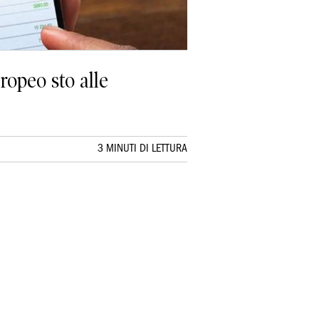
ropeo sto alle
3 MINUTI DI LETTURA