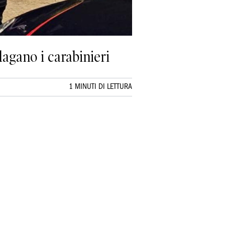
dagano i carabinieri
1 MINUTI DI LETTURA