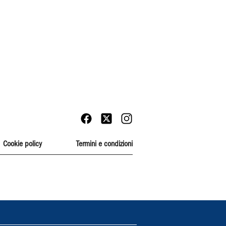
Cookie policy
Termini e condizioni