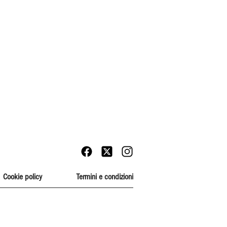
Cookie policy
Termini e condizioni