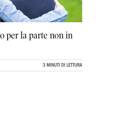
no per la parte non in
3 MINUTI DI LETTURA