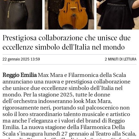
Prestigiosa collaborazione che unisce due
eccellenze simbolo dell’Italia nel mondo
22 gennaio 2025 13:59
2 MINUTI DI LETTURA
Reggio Emilia
Max Mara e Filarmonica della Scala
annunciano una nuova e prestigiosa collaborazione
che unisce due eccellenze simbolo dell’Italia nel
mondo. Per la stagione 2025, tutte le donne
dell’orchestra indosseranno look Max Mara,
rigorosamente neri, portando sul palcoscenico non
solo il loro straordinario talento musicale e artistico
ma anche l’eleganza e i valori del brand di Reggio
Emilia. La nuova stagione della Filarmonica Della
Scala s’inaugura lunedì 27 gennaio al Teatro alla Scala,