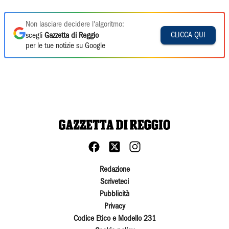
Non lasciare decidere l'algoritmo:
CLICCA QUI
scegli
Gazzetta di Reggio
per le tue notizie su Google
Redazione
Scriveteci
Pubblicità
Privacy
Codice Etico e Modello 231