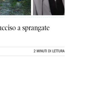
 ucciso a sprangate
2 MINUTI DI LETTURA