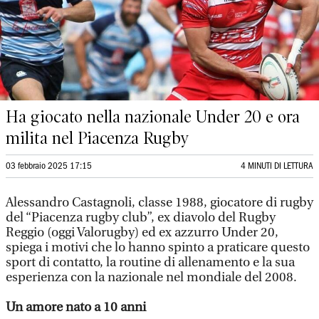
Ha giocato nella nazionale Under 20 e ora
milita nel Piacenza Rugby
03 febbraio 2025 17:15
4 MINUTI DI LETTURA
Alessandro Castagnoli, classe 1988, giocatore di rugby
del “Piacenza rugby club”, ex diavolo del Rugby
Reggio (oggi Valorugby) ed ex azzurro Under 20,
spiega i motivi che lo hanno spinto a praticare questo
sport di contatto, la routine di allenamento e la sua
esperienza con la nazionale nel mondiale del 2008.
Un amore nato a 10 anni