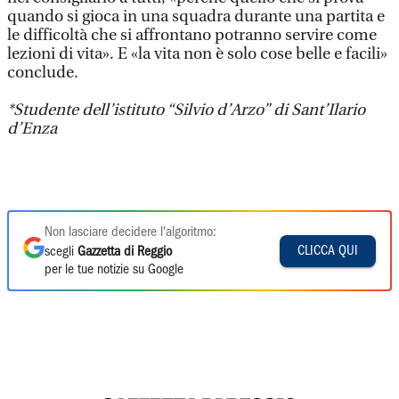
quando si gioca in una squadra durante una partita e
le difficoltà che si affrontano potranno servire come
lezioni di vita». E «la vita non è solo cose belle e facili»
conclude.
*Studente dell’istituto
“Silvio d’Arzo”
di Sant’Ilario
d’Enza
Non lasciare decidere l'algoritmo:
CLICCA QUI
scegli
Gazzetta di Reggio
per le tue notizie su Google