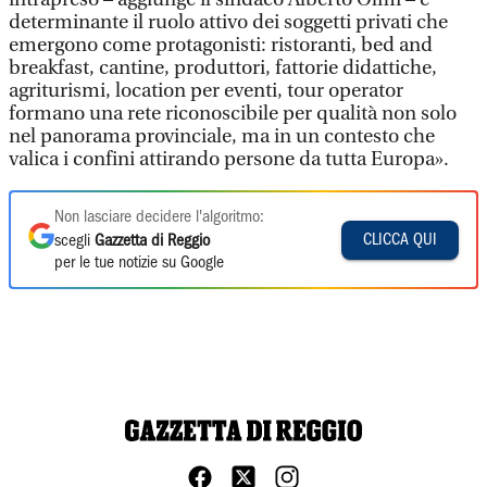
determinante il ruolo attivo dei soggetti privati che
emergono come protagonisti: ristoranti, bed and
breakfast, cantine, produttori, fattorie didattiche,
agriturismi, location per eventi, tour operator
formano una rete riconoscibile per qualità non solo
nel panorama provinciale, ma in un contesto che
valica i confini attirando persone da tutta Europa».
Non lasciare decidere l'algoritmo:
CLICCA QUI
scegli
Gazzetta di Reggio
per le tue notizie su Google