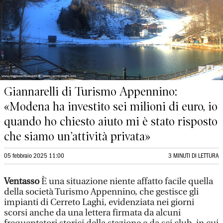
Giannarelli di Turismo Appennino:
«Modena ha investito sei milioni di euro, io
quando ho chiesto aiuto mi è stato risposto
che siamo un’attività privata»
05 febbraio 2025 11:00
3 MINUTI DI LETTURA
Ventasso
È una situazione niente affatto facile quella
della società Turismo Appennino, che gestisce gli
impianti di Cerreto Laghi, evidenziata nei giorni
scorsi anche da una lettera firmata da alcuni