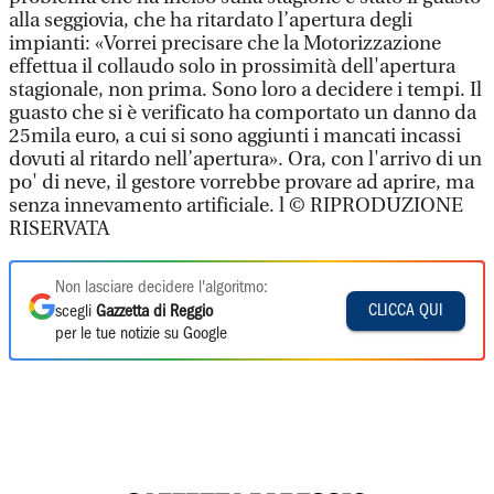
alla seggiovia, che ha ritardato l’apertura degli
impianti: «Vorrei precisare che la Motorizzazione
effettua il collaudo solo in prossimità dell'apertura
stagionale, non prima. Sono loro a decidere i tempi. Il
guasto che si è verificato ha comportato un danno da
25mila euro, a cui si sono aggiunti i mancati incassi
dovuti al ritardo nell’apertura». Ora, con l'arrivo di un
po' di neve, il gestore vorrebbe provare ad aprire, ma
senza innevamento artificiale. l © RIPRODUZIONE
RISERVATA
Non lasciare decidere l'algoritmo:
CLICCA QUI
scegli
Gazzetta di Reggio
per le tue notizie su Google