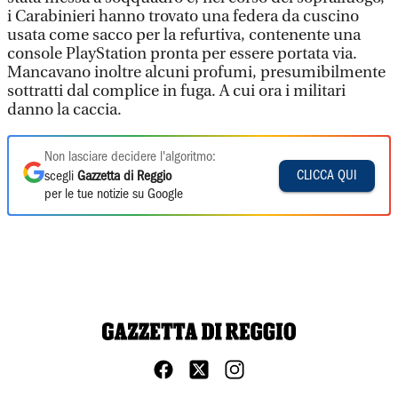
i Carabinieri hanno trovato una federa da cuscino
usata come sacco per la refurtiva, contenente una
console PlayStation pronta per essere portata via.
Mancavano inoltre alcuni profumi, presumibilmente
sottratti dal complice in fuga. A cui ora i militari
danno la caccia.
Non lasciare decidere l'algoritmo:
CLICCA QUI
scegli
Gazzetta di Reggio
per le tue notizie su Google