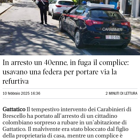
In arresto un 40enne, in fuga il complice:
usavano una federa per portare via la
refurtiva
10 febbraio 2025 16:36
2 MINUTI DI LETTURA
Gattatico
Il tempestivo intervento dei Carabinieri di
Brescello ha portato all'arresto di un cittadino
colombiano sorpreso a rubare in un'abitazione di
Gattatico. Il malvivente era stato bloccato dal figlio
della proprietaria di casa, mentre un complice è